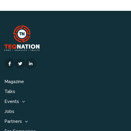
Magazine
Talks
Events
Jobs
Partners