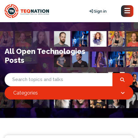
Sign in
All Open Technologies
Posts
Categories