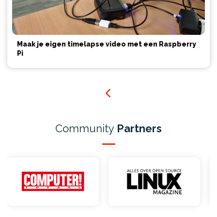
Maak je eigen timelapse video met een Raspberry
Pi
Community
Partners