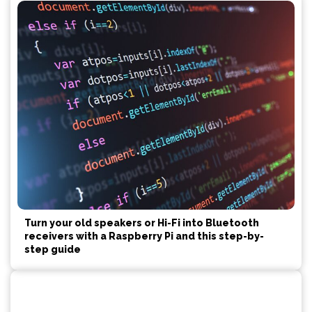
Turn your old speakers or Hi-Fi into Bluetooth
receivers with a Raspberry Pi and this step-by-
step guide