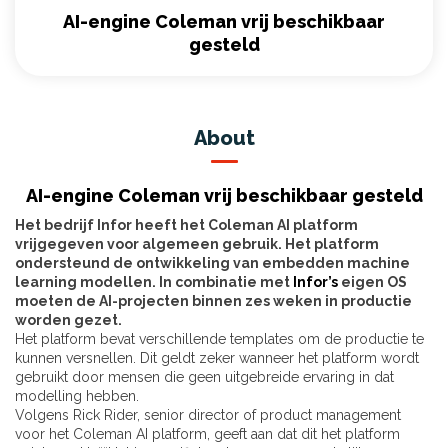
AI-engine Coleman vrij beschikbaar
gesteld
About
AI-engine Coleman vrij beschikbaar gesteld
Het bedrijf Infor heeft het Coleman AI platform
vrijgegeven voor algemeen gebruik. Het platform
ondersteund de ontwikkeling van embedden machine
learning modellen. In combinatie met
Infor’s
eigen OS
moeten de AI-projecten binnen zes weken in productie
worden gezet.
Het platform bevat verschillende templates om de productie te
kunnen versnellen. Dit geldt zeker wanneer het platform wordt
gebruikt door mensen die geen uitgebreide ervaring in dat
modelling hebben.
Volgens Rick Rider, senior director of product management
voor het Coleman AI platform, geeft aan dat dit het platform