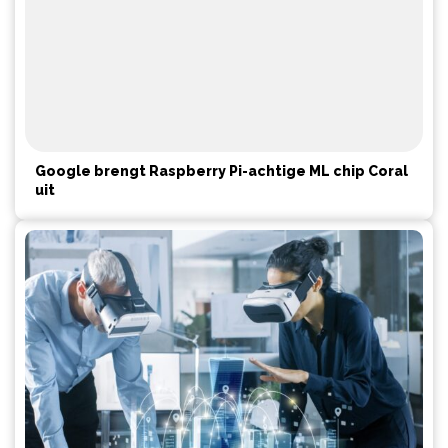
Google brengt Raspberry Pi-achtige ML chip Coral
uit