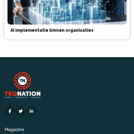
AI implementatie binnen organisaties
Magazine