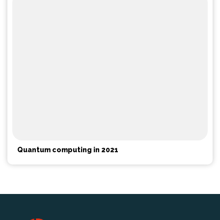
Quantum computing in 2021