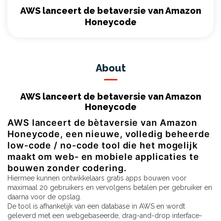
AWS lanceert de betaversie van Amazon
Honeycode
About
AWS lanceert de betaversie van Amazon
Honeycode
AWS lanceert de bètaversie van Amazon
Honeycode, een nieuwe, volledig beheerde
low-code / no-code tool die het mogelijk
maakt om web- en mobiele applicaties te
bouwen zonder codering.
Hiermee kunnen ontwikkelaars gratis apps bouwen voor
maximaal 20 gebruikers en vervolgens betalen per gebruiker en
daarna voor de opslag.
De tool is afhankelijk van een database in AWS en wordt
geleverd met een webgebaseerde, drag-and-drop interface-