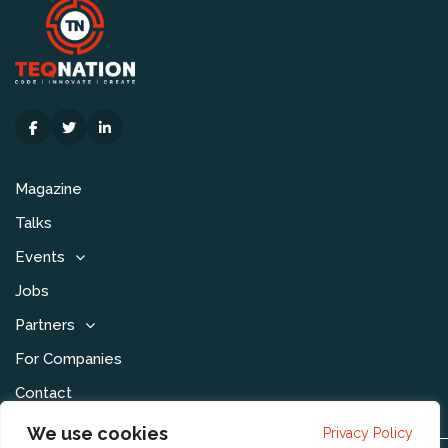
Magazine
Talks
Events
Jobs
Partners
For Companies
Contact
We use cookies
Privacy Policy