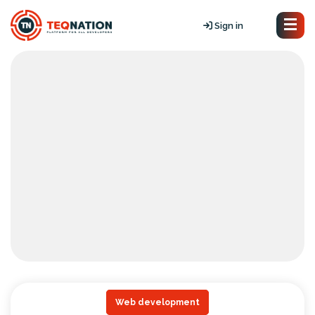
Sign in
Web development