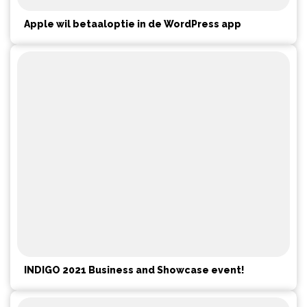
Apple wil betaaloptie in de WordPress app
INDIGO 2021 Business and Showcase event!