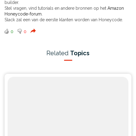
builder.
Stel vragen, vind tutorials en andere bronnen op het
Amazon
Honeycode-forum.
Slack zal een van de eerste klanten worden van Honeycode.
0
0
Related
Topics