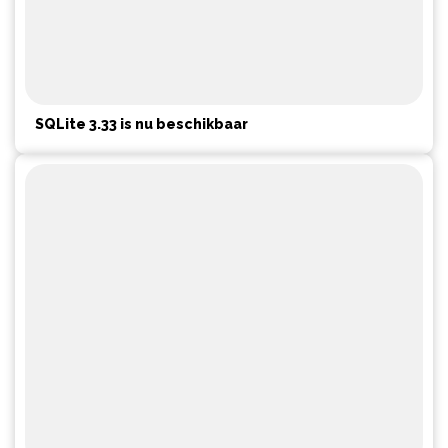
SQLite 3.33 is nu beschikbaar