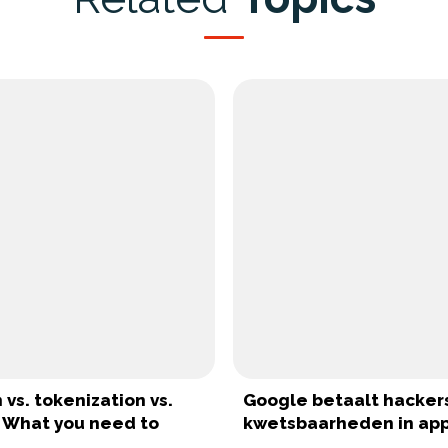
 vs. tokenization vs.
Google betaalt hacker
 What you need to
kwetsbaarheden in ap