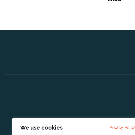
We use cookies
Privacy Polic