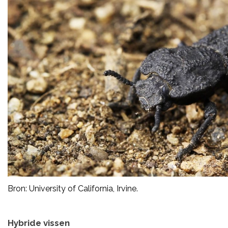
Bron: University of California, Irvine.
Hybride vissen