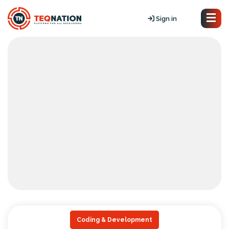
Sign in
Coding & Development