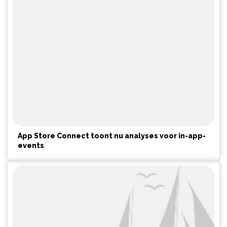
App Store Connect toont nu analyses voor in-app-
events