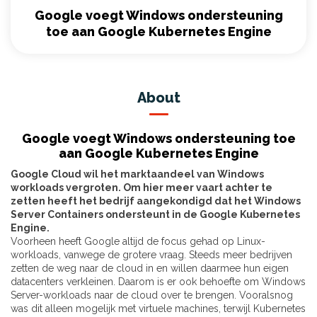
Google voegt Windows ondersteuning
toe aan Google Kubernetes Engine
About
Google voegt Windows ondersteuning toe
aan Google Kubernetes Engine
Google Cloud wil het marktaandeel van Windows
workloads vergroten. Om hier meer vaart achter te
zetten heeft het bedrijf aangekondigd dat het Windows
Server Containers ondersteunt in de Google Kubernetes
Engine.
Voorheen heeft Google altijd de focus gehad op Linux-
workloads, vanwege de grotere vraag. Steeds meer bedrijven
zetten de weg naar de cloud in en willen daarmee hun eigen
datacenters verkleinen. Daarom is er ook behoefte om Windows
Server-workloads naar de cloud over te brengen. Vooralsnog
was dit alleen mogelijk met virtuele machines, terwijl Kubernetes