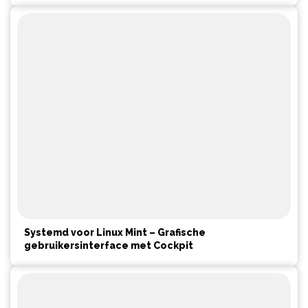
Systemd voor Linux Mint – Grafische
gebruikersinterface met Cockpit