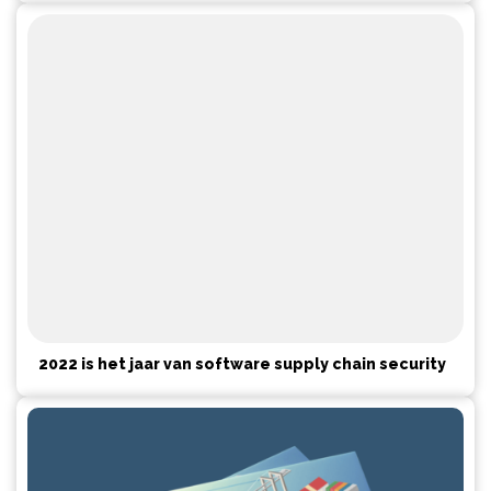
2022 is het jaar van software supply chain security