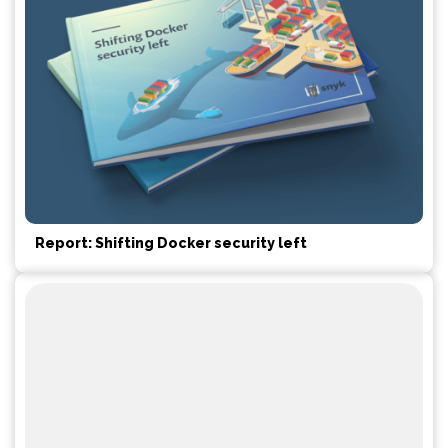
Report: Shifting Docker security left