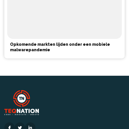
Opkomende markten lijden onder een mobiele
malwarepandemie