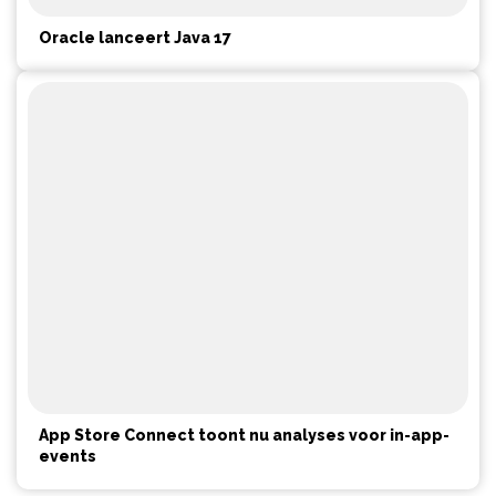
Oracle lanceert Java 17
App Store Connect toont nu analyses voor in-app-
events