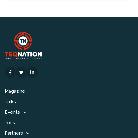
Magazine
Talks
Events
Jobs
Partners