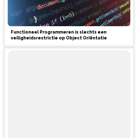
Functioneel Programmeren is slechts een
veiligheidsrestrictie op Object Oriëntatie