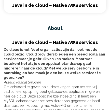
Java in de cloud – Native AWS services
About
Java in de cloud – Native AWS services
De cloud is hot. Veel organisaties zijn dan ook met de
cloud bezig. Cloud providers bieden een breed scala aan
services waar je gebruik van kan maken. Maar wat
betekent het als je een applicatielandschap gaat
migreren naar de cloud? Met welke services kom je in
aanraking en hoe maak je een keuze welke services te
gebruiken?
Auteur: Pascal Snippen
Om antwoord te geven op al deze vragen gaan we een vrij
traditionele, op spring boot gebaseerde, applicatie migreren
naar de cloud. Deze applicatie (zie afbeelding 1) heeft een
MySQL database voor het persisteren van gegevens en heeft
daarnaast een koppeling met ActiveMQ om berichten te