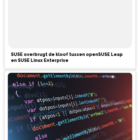
SUSE overbrugt de kloof tussen openSUSE Leap
en SUSE Linux Enterprise