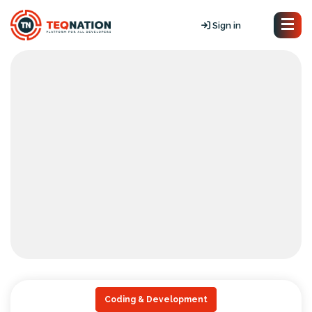
Sign in
Coding & Development