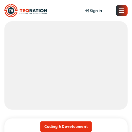
Sign in
Coding & Development