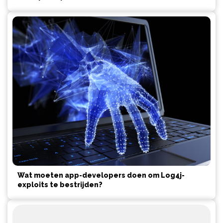
Wat moeten app-developers doen om Log4j-
exploits te bestrijden?