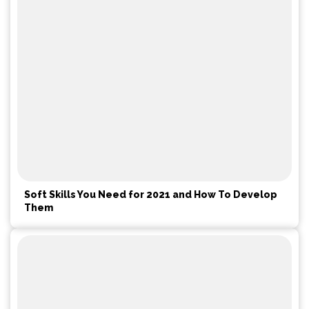
Soft Skills You Need for 2021 and How To Develop
Them