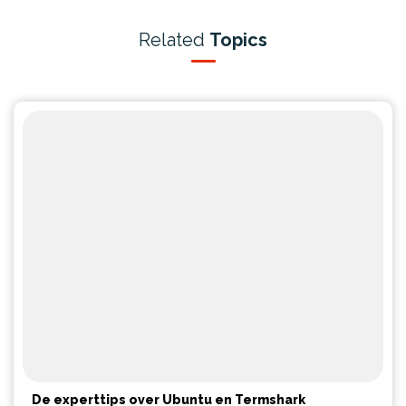
Related
Topics
De experttips over Ubuntu en Termshark