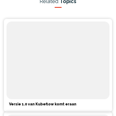
Related
Topics
Versie 1.0 van Kubeflow komt eraan