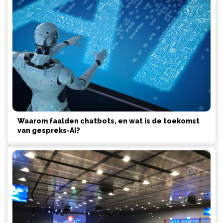
Waarom faalden chatbots, en wat is de toekomst
van gespreks-AI?