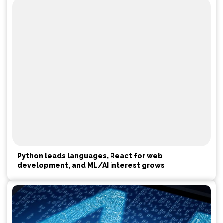
Python leads languages, React for web
development, and ML/AI interest grows