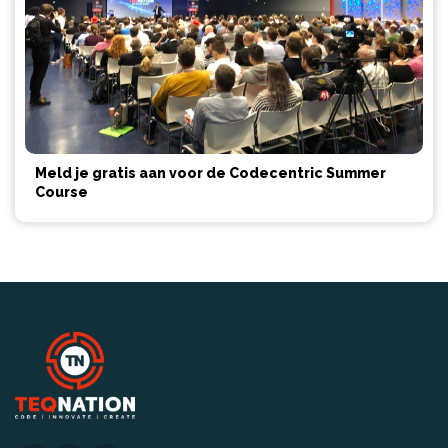
Meld je gratis aan voor de Codecentric Summer
Course