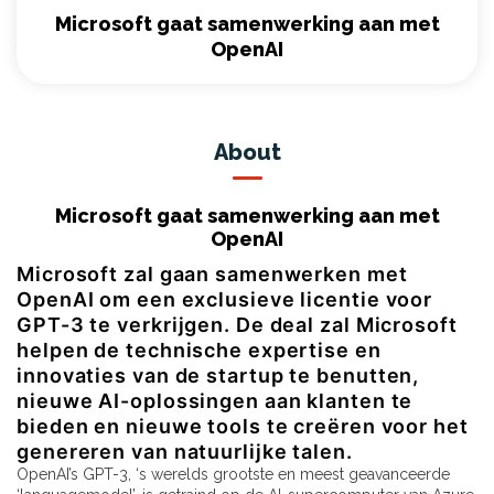
Microsoft gaat samenwerking aan met
OpenAI
About
Microsoft gaat samenwerking aan met
OpenAI
Microsoft zal gaan samenwerken met
OpenAI om een ​​exclusieve licentie voor
GPT-3 te verkrijgen. De deal zal Microsoft
helpen de technische expertise en
innovaties
van de startup te benutten
,
nieuwe AI-oplossingen aan klanten te
bieden en nieuwe tools te creëren voor het
genereren van natuurlijke talen.
OpenAI’s GPT-3, ‘s werelds grootste en meest geavanceerde