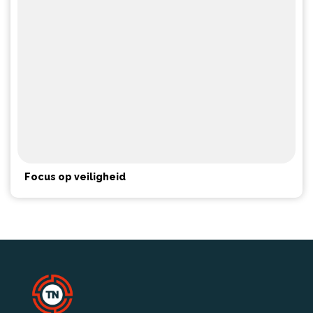
Focus op veiligheid