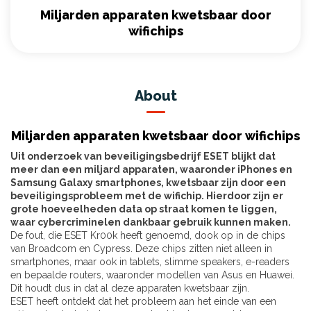
Miljarden apparaten kwetsbaar door
wifichips
About
Miljarden apparaten kwetsbaar door wifichips
Uit onderzoek van beveiligingsbedrijf ESET blijkt dat
meer dan een miljard apparaten, waaronder iPhones en
Samsung Galaxy smartphones, kwetsbaar zijn door een
beveiligingsprobleem met de wifichip. Hierdoor zijn er
grote hoeveelheden data op straat komen te liggen,
waar cybercriminelen dankbaar gebruik kunnen maken.
De fout, die ESET Kr00k heeft genoemd, dook op in de chips
van Broadcom en Cypress. Deze chips zitten niet alleen in
smartphones, maar ook in tablets, slimme speakers, e-readers
en bepaalde routers, waaronder modellen van Asus en Huawei.
Dit houdt dus in dat al deze apparaten kwetsbaar zijn.
ESET heeft ontdekt dat het probleem aan het einde van een