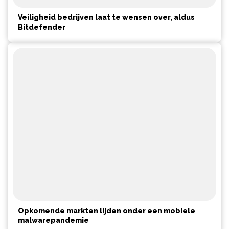
Veiligheid bedrijven laat te wensen over, aldus
Bitdefender
Opkomende markten lijden onder een mobiele
malwarepandemie