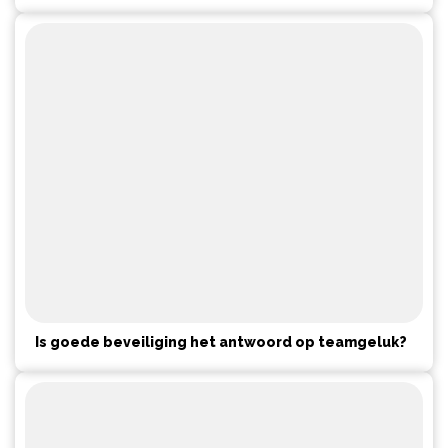
Is goede beveiliging het antwoord op teamgeluk?