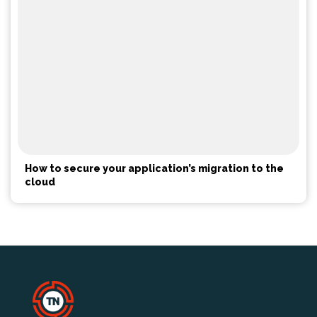
How to secure your application’s migration to the
cloud