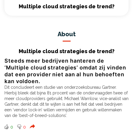
Multiple cloud strategies de trend?
About
Multiple cloud strategies de trend?
Steeds meer bedrijven hanteren de
‘Multiple cloud strategies’ omdat zij vinden
dat een provider niet aan al hun behoeften
kan voldoen.
Dit concludeert een studie van onderzoeksbureau Gartner.
Hierbij bleek dat bijna 81 procent van de ondervraagden twee of
meer cloudproviders gebruikt. Michael Warrilow, vice-analist van
Gartner, denkt dat dit te wijten is aan het feit dat veel bedrijven
een ‘vendor lock-in’ willen vermijden en gebruik willenmaken
van de ‘best-of-breed-solutions’.
0
0