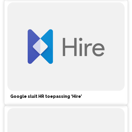
Google sluit HR toepassing ‘Hire’