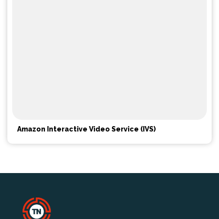
Amazon Interactive Video Service (IVS)