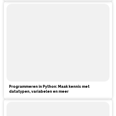
Programmeren in Python: Maak kennis met
datatypen, variabelen en meer