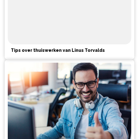
Tips over thuiswerken van Linus Torvalds