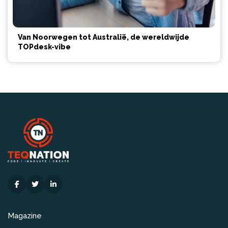
Van Noorwegen tot Australië, de wereldwijde
TOPdesk-vibe
Magazine