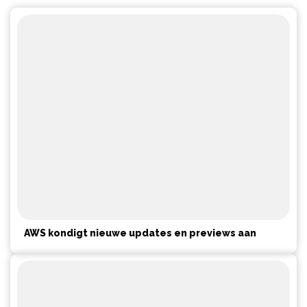
AWS kondigt nieuwe updates en previews aan