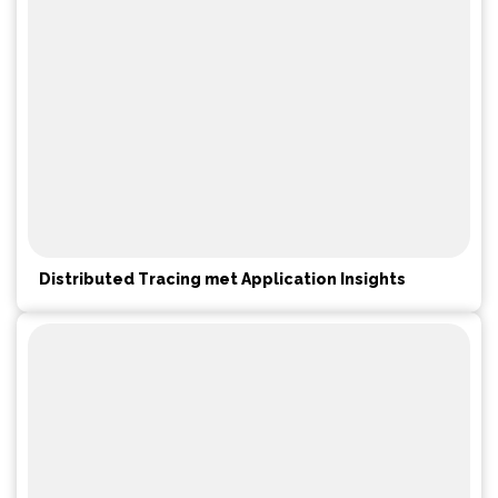
Distributed Tracing met Application Insights