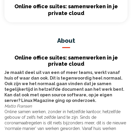
Online office suites: samenwerken in je
private cloud
About
Online office suites: samenwerken in je
private cloud
Je maakt deel uit van een of meer teams, werkt vanaf
huis of waar dan ook. Dit is tegenwoordig heel normaal.
Ook zijn we het normaal gaan vinden dat je samen
tegelijkertijd in hetzelfde document aan het werk bent.
Kan dat ook met open source software, op je eigen
server? Linux Magazine ging op onderzoek.
Matto Fransen
Online samen werken, zonder in hetzelfde kantoor, hetzelfde
gebouw of zelfs het zelfde land te zijn. Sinds de
coronamaatregelen is dit niets bijzonders meer, dit is de nieuwe
‘normale manier’ van werken geworden. Vanaf huis werken