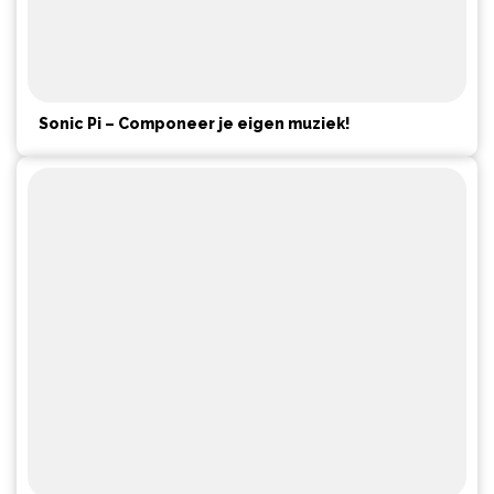
Sonic Pi – Componeer je eigen muziek!