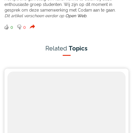
enthousiaste groep studenten. Wij zijn op dit moment in
gesprek om deze samenwerking met Codam aan te gaan.
Dit artikel verscheen eerder op
Open Web
.
0
0
Related
Topics