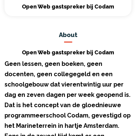
Open Web gastspreker bij Codam
About
Open Web gastspreker bij Codam
Geen lessen, geen boeken, geen
docenten, geen collegegeld en een
schoolgebouw dat vierentwintig uur per
dag en zeven dagen per week geopend is.
Dat is het concept van de gloednieuwe
programmeerschool Codam, gevestigd op
het Marineterrein in hartje Amsterdam.