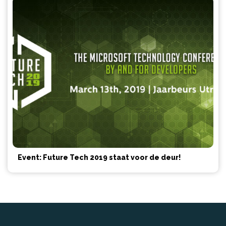
Event: Future Tech 2019 staat voor de deur!