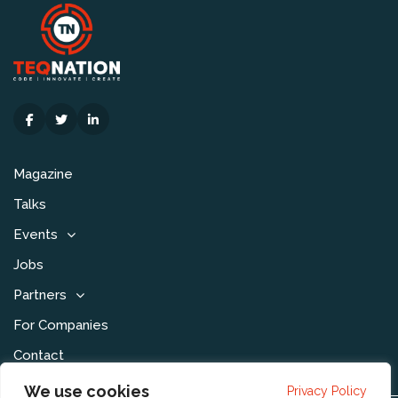
Magazine
Talks
Events
Jobs
Partners
For Companies
Contact
We use cookies
Privacy Policy