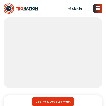
Sign in
Coding & Development