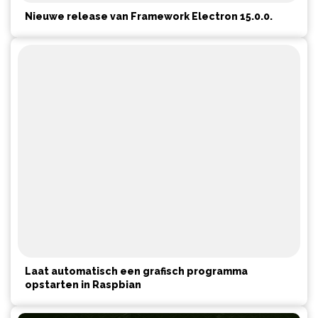
Nieuwe release van Framework Electron 15.0.0.
Laat automatisch een grafisch programma
opstarten in Raspbian