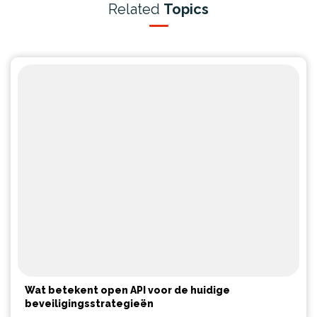
Related
Topics
Wat betekent open API voor de huidige
beveiligingsstrategieën