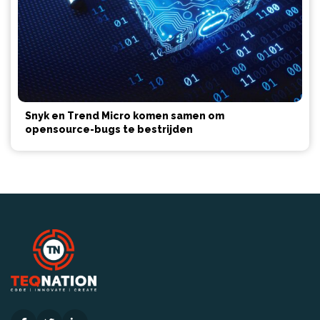
Snyk en Trend Micro komen samen om
opensource-bugs te bestrijden