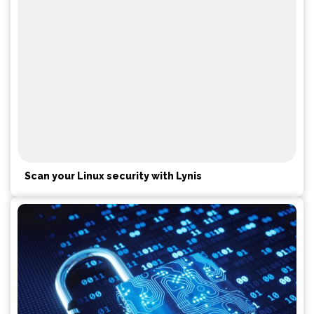
Scan your Linux security with Lynis