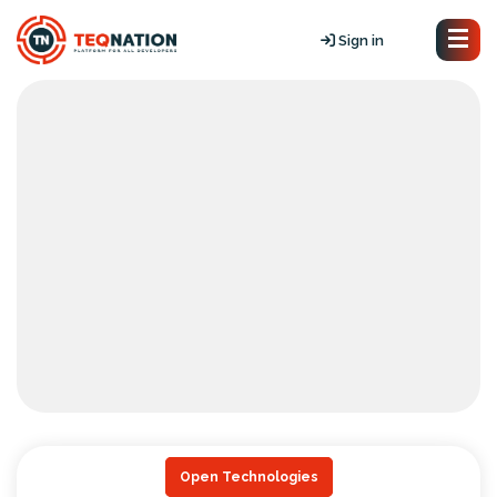
Sign in
Open Technologies