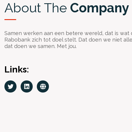
About The
Company
Samen werken aan een betere wereld, dat is wat 
Rabobank zich tot doel stelt. Dat doen we niet all
dat doen we samen. Met jou.
Links: