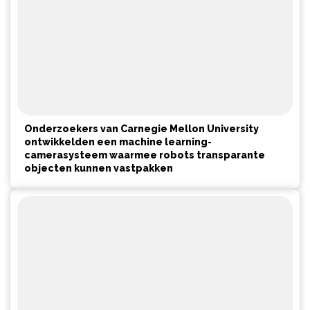
Onderzoekers van Carnegie Mellon University
ontwikkelden een machine learning-
camerasysteem waarmee robots transparante
objecten kunnen vastpakken