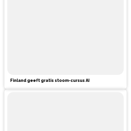
Finland geeft gratis stoom-cursus AI