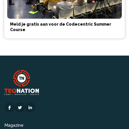
Meld je gratis aan voor de Codecentric Summer
Course
Magazine