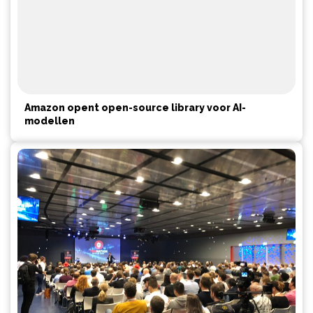
Amazon opent open-source library voor AI-
modellen