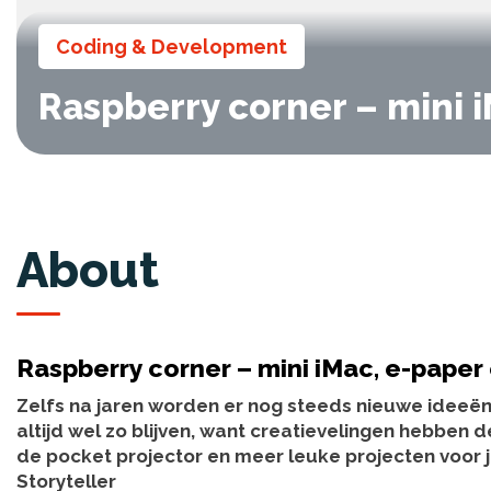
Coding & Development
Raspberry corner – mini 
About
Raspberry corner – mini iMac, e-paper
Zelfs na jaren worden er nog steeds nieuwe ideeën 
altijd wel zo blijven, want creatievelingen hebben 
de pocket projector en meer leuke projecten voor j
Storyteller