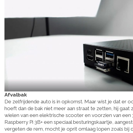
Afvalbak
De zelfrijdende auto is in opkomst. Maar wist je dat er 
hoeft dan de bak niet meer aan straat te zetten, hij gaat 
wielen van een elektrische scooter en voorzien van een
Raspberry Pi 3B+ een speciaal besturingskaartje, aangest
vergeten de rem, mocht je oprit omlaag lopen zoals bij 