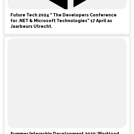
Future Tech 2024 “ The Developers Conference
for .NET & Microsoft Technologies” 17 April as
Jaarbeurs Utrecht.
Summer Internship Development 2020: Workload