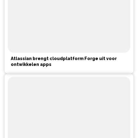
Atlassian brengt cloudplatform Forge uit voor
ontwikkelen apps