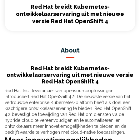
Red Hat breidt Kubernetes-
ontwikkelaarservaring uit met nieuwe
versie Red Hat OpenShift 4
About
Red Hat breidt Kubernetes-
ontwikkelaarservaring uit met nieuwe versie
Red Hat OpenShift 4
Red Hat, Inc., leverancier van opensourceoplossingen,
introduceert Red Hat OpenShift 4.2. De nieuwste versie van het
vertrouwde enterprise Kubernetes-platform heeft als doel een
krachtigere ontwikkelaarservaring te bieden. Red Hat OpenShift
4.2 bevestigt de toewijding van Red Hat om diensten via de
hybride cloud te vereenvoudigen en te automatiseren, en
ontwikkelaars meer innovatiemogelijkheden te bieden en de
bedrijfswaarde te verhogen met cloud-native toepassingen.