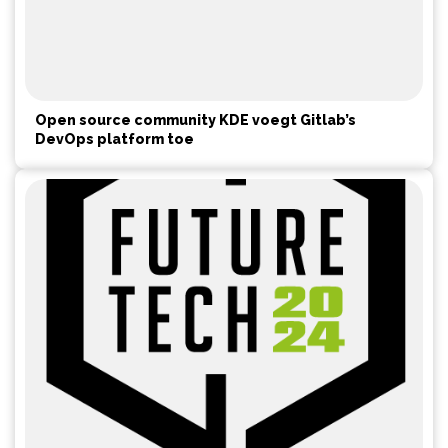
Open source community KDE voegt Gitlab’s
DevOps platform toe