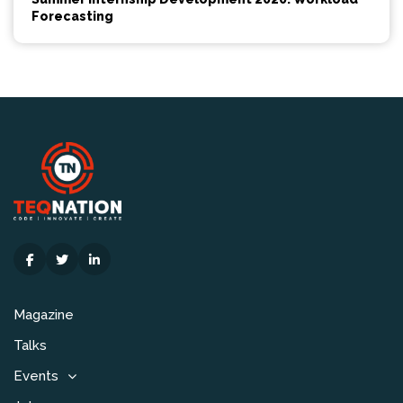
Forecasting
Magazine
Talks
Events