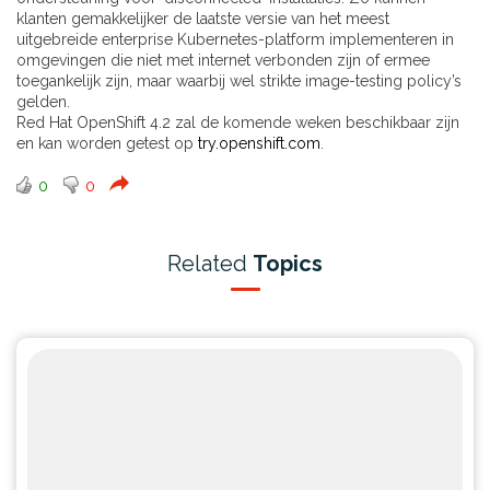
klanten gemakkelijker de laatste versie van het meest
uitgebreide enterprise Kubernetes-platform implementeren in
omgevingen die niet met internet verbonden zijn of ermee
toegankelijk zijn, maar waarbij wel strikte image-testing policy’s
gelden.
Red Hat OpenShift 4.2 zal de komende weken beschikbaar zijn
en kan worden getest op
try.openshift.com
.
0
0
Related
Topics