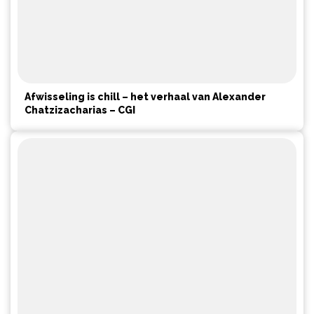
Afwisseling is chill – het verhaal van Alexander
Chatzizacharias – CGI