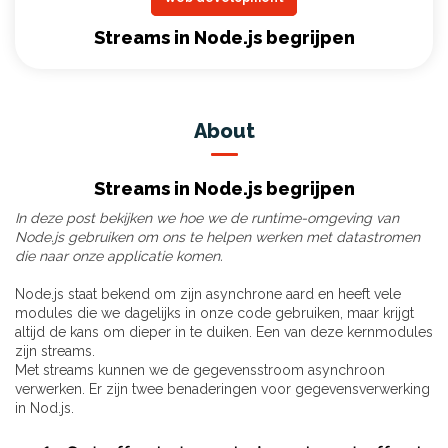
Streams in Node.js begrijpen
About
Streams in Node.js begrijpen
In deze post bekijken we hoe we de runtime-omgeving van
Node.js gebruiken om ons te helpen werken met datastromen
die naar onze applicatie komen.
Node.js staat bekend om zijn asynchrone aard en heeft vele
modules die we dagelijks in onze code gebruiken, maar krijgt
altijd de kans om dieper in te duiken. Een van deze kernmodules
zijn streams.
Met streams kunnen we de gegevensstroom asynchroon
verwerken. Er zijn twee benaderingen voor gegevensverwerking
in Nod.js.