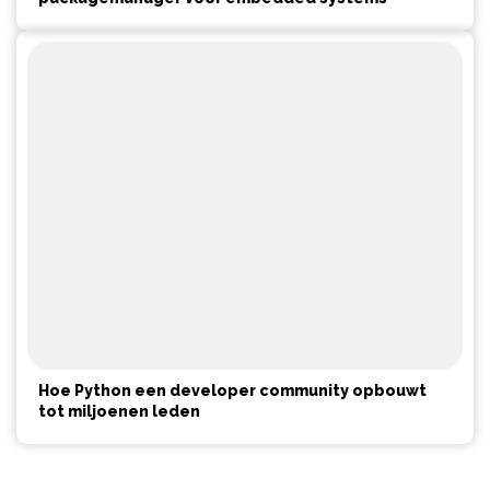
Hoe Python een developer community opbouwt
tot miljoenen leden