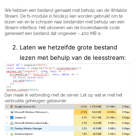
We hebben een bestand gemaakt met behulp van de Writable
Stream. De fs-module in Node.js kan worden gebruikt om te
lezen van en te schrijven naar bestanden met behulp van een
Stream-interface. Het uitvoeren van de bovenstaande code
genereert een bestand dat ongeveer ~ 400 MB is.
Laten we hetzelfde grote bestand
lezen met behulp van de leesstream:
Dan maak ik verbinding met de server. Let op wat er met het
verbruikte geheugen gebeurde: