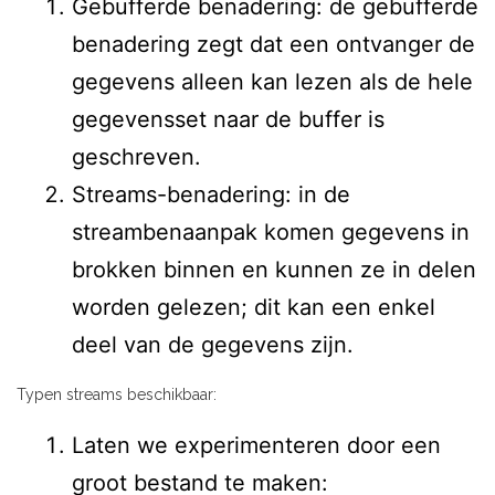
Gebufferde benadering: de gebufferde
benadering zegt dat een ontvanger de
gegevens alleen kan lezen als de hele
gegevensset naar de buffer is
geschreven.
Streams-benadering: in de
streambenaanpak komen gegevens in
brokken binnen en kunnen ze in delen
worden gelezen; dit kan een enkel
deel van de gegevens zijn.
Typen streams beschikbaar:
Laten we experimenteren door een
groot bestand te maken: