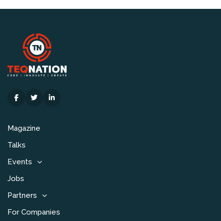
Magazine
Talks
Events
Jobs
Partners
For Companies