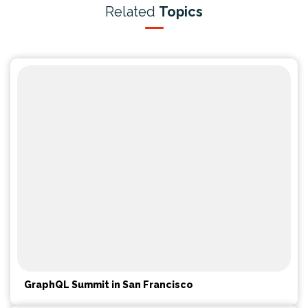
Related
Topics
GraphQL Summit in San Francisco