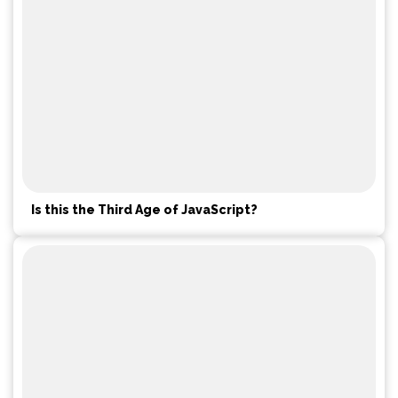
Is this the Third Age of JavaScript?