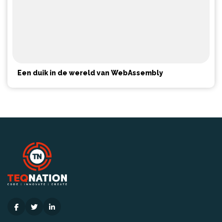
Een duik in de wereld van WebAssembly