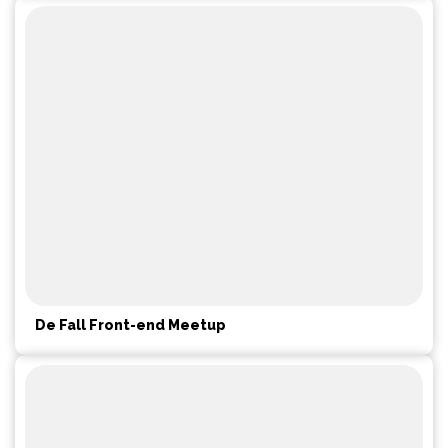
De Fall Front-end Meetup