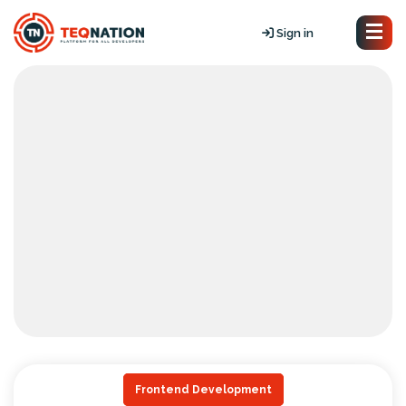
Sign in
Frontend Development