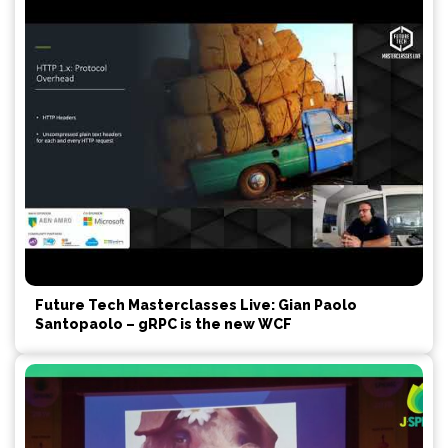
Future Tech Masterclasses Live: Gian Paolo
Santopaolo – gRPC is the new WCF