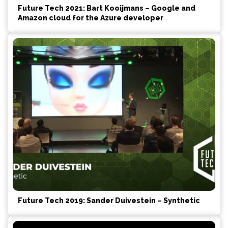
Future Tech 2021: Bart Kooijmans – Google and
Amazon cloud for the Azure developer
Future Tech 2019: Sander Duivestein – Synthetic