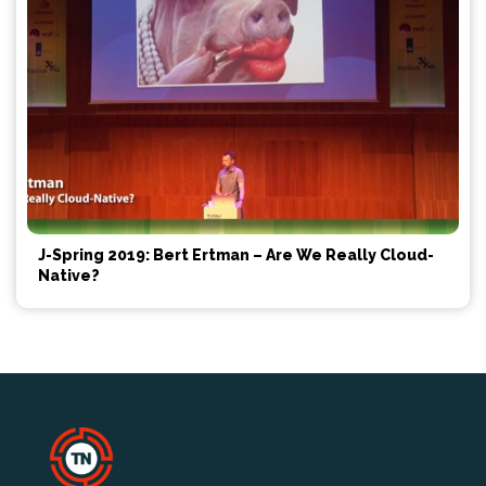
J-Spring 2019: Bert Ertman – Are We Really Cloud-
Native?