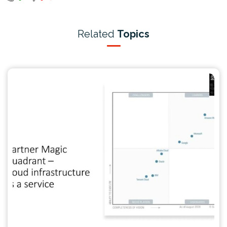
Related
Topics