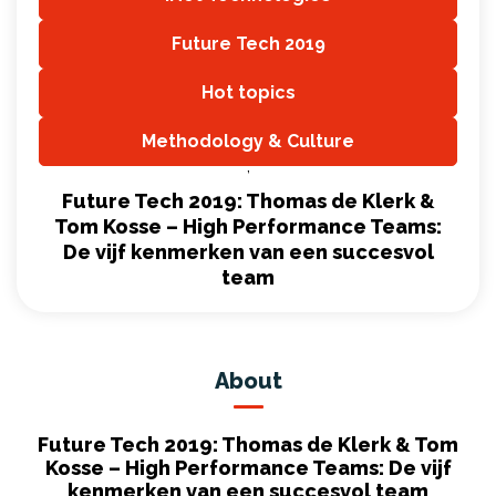
,
Future Tech 2019
,
Hot topics
,
Methodology & Culture
,
Future Tech 2019: Thomas de Klerk &
Tom Kosse – High Performance Teams:
De vijf kenmerken van een succesvol
team
About
Future Tech 2019: Thomas de Klerk & Tom
Kosse – High Performance Teams: De vijf
kenmerken van een succesvol team