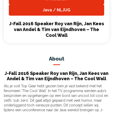
,
Java / NLJUG
,
J-Fall 2016 Speaker Roy van Rijn, Jan Kees
van Andel & Tim van Eijndhoven – The
Cool Wall
About
J-Fall 2016 Speaker Roy van Rijn, Jan Kees van
Andel & Tim van Eijndhoven – The Cool Wall
Als je ooit Top Gear hebt gezien ben je vast bekend met het
fenomeen ‘The Cool Wall’. In het TV programma werden auto’s
besproken en opgehangen op een bord van uncool tot cool en
zelfs ‘sub zero’. Dit gaat altijd gepaard met veel humor, maar
onderliggend toch serieuze punten. Dit concept willen wij
tijdens een unconference naar de Java wereld brengen op J-