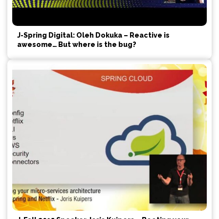
J-Spring Digital: Oleh Dokuka – Reactive is
awesome… But where is the bug?