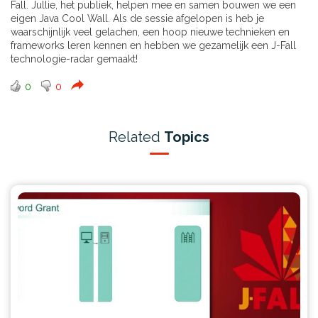
Fall. Jullie, het publiek, helpen mee en samen bouwen we een
eigen Java Cool Wall. Als de sessie afgelopen is heb je
waarschijnlijk veel gelachen, een hoop nieuwe technieken en
frameworks leren kennen en hebben we gezamelijk een J-Fall
technologie-radar gemaakt!
0
0
Related
Topics