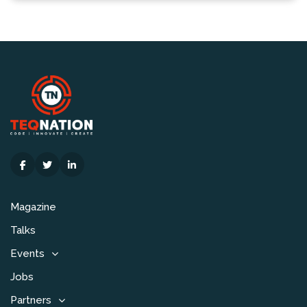
Magazine
Talks
Events
Jobs
Partners