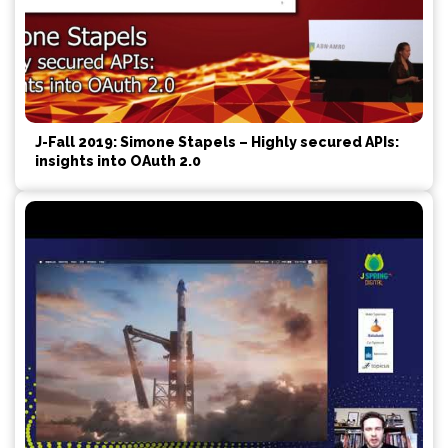
J-Fall 2019: Simone Stapels – Highly secured APIs:
insights into OAuth 2.0