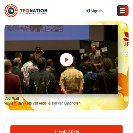
Sign in
J-Fall 2016