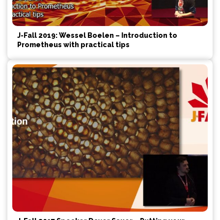
J-Fall 2019: Wessel Boelen – Introduction to
Prometheus with practical tips