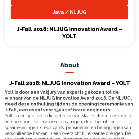
,
Java / NLJUG
,
J-Fall 2018: NLJUG Innovation Award –
YOLT
About
J-Fall 2018: NLJUG Innovation Award – YOLT
Yolt is door een vakjury van experts gekozen tot de
winnaar van de NLJUG Innovation Award 2018. De NLJUG,
deed deze onthulling tijdens de openingsceremonie van
J-Fall, een event voor 1500 software engineers.
Yolt is een applicatie die gebruikers in staat stelt om eenvoudig
hun persoonlijke financiën te managen, door betaal- en
spaarrekeningen, credit cards, pensioenen en beleggingen van
verschillende banken in één overzicht bij elkaar te brengen. De