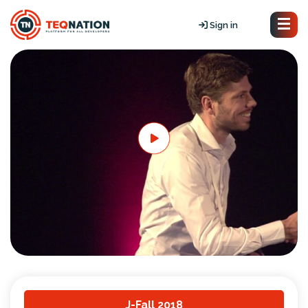
Sign in
J-Fall 2018