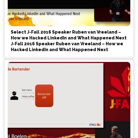
Select J-Fall 2016 Speaker Ruben van Vreeland –
How we Hacked LinkedIn and What Happened Next
J-Fall 2016 Speaker Ruben van Vreeland – How we
Hacked LinkedIn and What Happened Next