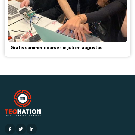
Gratis summer courses in juli en augustus