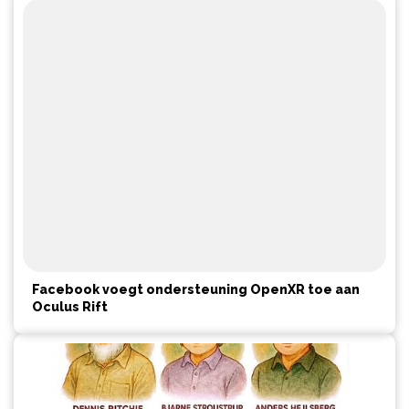
Facebook voegt ondersteuning OpenXR toe aan
Oculus Rift