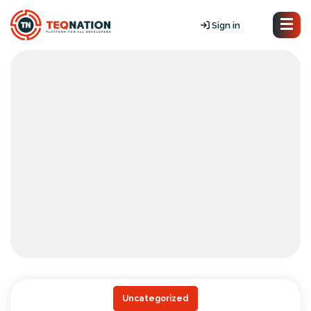
Sign in
Uncategorized