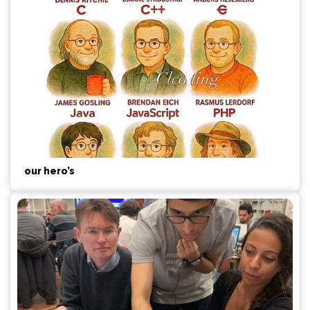
our hero’s