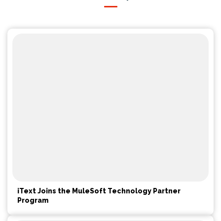
iText Joins the MuleSoft Technology Partner
Program