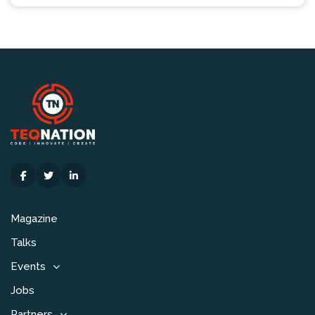
Magazine
Talks
Events
Jobs
Partners