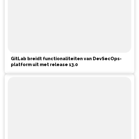
GitLab breidt functionaliteiten van DevSecOps-
platform uit met release 13.0