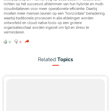
richten op het succesvol afstemmen van hun hybride en multi-
cloudinitiatieven voor meer operationele efficiëntie. Daarbij
moeten meer mensen leunen op een “horizontale” benadering,
waarbij traditionele processen in alle afdelingen worden
ontworteld en cloud-native tools op een grotere
organisatieschaal worden ingezet om tijd en stress te
verminderen.
0
0
Related
Topics