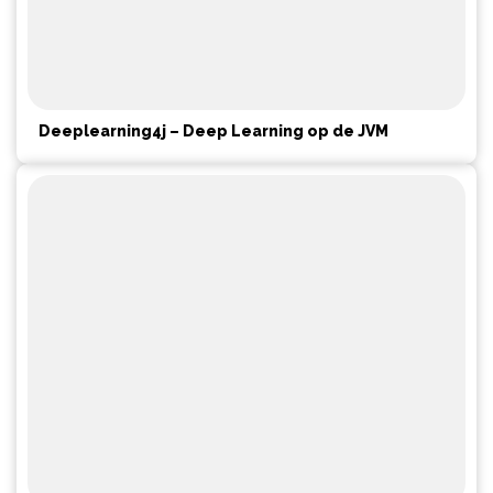
Deeplearning4j – Deep Learning op de JVM