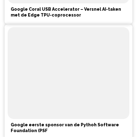
Google Coral USB Accelerator – Versnel AI-taken
met de Edge TPU-coprocessor
Google eerste sponsor van de Pythoh Software
Foundation (PSF