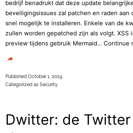
bedrijf benadrukt dat deze update belangrijk
beveiligingsissues zal patchen en raden aan
snel mogelijk te installeren. Enkele van de 
zullen worden gepatched zijn als volgt. XSS
preview tijdens gebruik Mermaid…
Continue 
Published
October 1, 2019
Categorized as
Security
Dwitter: de Twitter