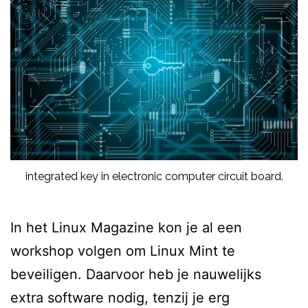
integrated key in electronic computer circuit board.
In het Linux Magazine kon je al een
workshop volgen om Linux Mint te
beveiligen. Daarvoor heb je nauwelijks
extra software nodig, tenzij je erg