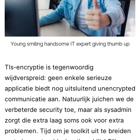
Young smiling handsome IT expert giving thumb up
Tls-encryptie is tegenwoordig
wijdverspreid: geen enkele serieuze
applicatie biedt nog uitsluitend unencrypted
communicatie aan. Natuurlijk juichen we de
verbeterde security toe, maar als sysadmin
zorgt die extra laag soms ook voor extra
problemen. Tijd om je toolkit uit te breiden