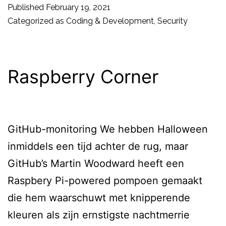
Published
February 19, 2021
Categorized as
Coding & Development
,
Security
Raspberry Corner
GitHub-monitoring We hebben Halloween
inmiddels een tijd achter de rug, maar
GitHub’s Martin Woodward heeft een
Raspbery Pi-powered pompoen gemaakt
die hem waarschuwt met knipperende
kleuren als zijn ernstigste nachtmerrie