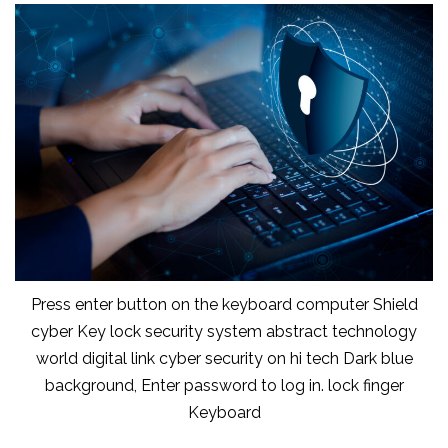
Press enter button on the keyboard computer Shield
cyber Key lock security system abstract technology
world digital link cyber security on hi tech Dark blue
background, Enter password to log in. lock finger
Keyboard