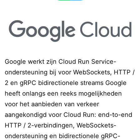
Google werkt zijn Cloud Run Service-
ondersteuning bij voor WebSockets, HTTP /
2 en gRPC bidirectionele streams Google
heeft onlangs een reeks mogelijkheden
voor het aanbieden van verkeer
aangekondigd voor Cloud Run: end-to-end
HTTP / 2-verbindingen, WebSockets-
ondersteuning en bidirectionele gRPC-