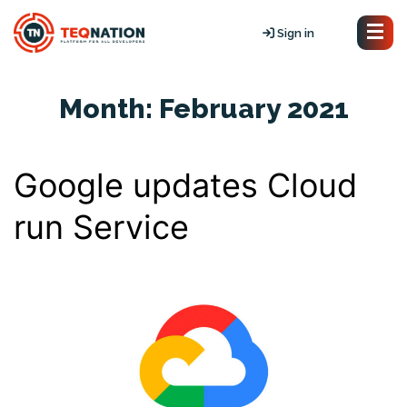
Sign in
Month:
February 2021
Google updates Cloud
run Service