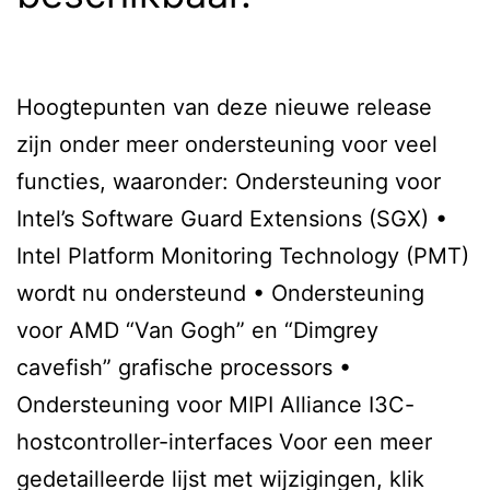
Hoogtepunten van deze nieuwe release
zijn onder meer ondersteuning voor veel
functies, waaronder: Ondersteuning voor
Intel’s Software Guard Extensions (SGX) •
Intel Platform Monitoring Technology (PMT)
wordt nu ondersteund • Ondersteuning
voor AMD “Van Gogh” en “Dimgrey
cavefish” grafische processors •
Ondersteuning voor MIPI Alliance I3C-
hostcontroller-interfaces Voor een meer
gedetailleerde lijst met wijzigingen, klik