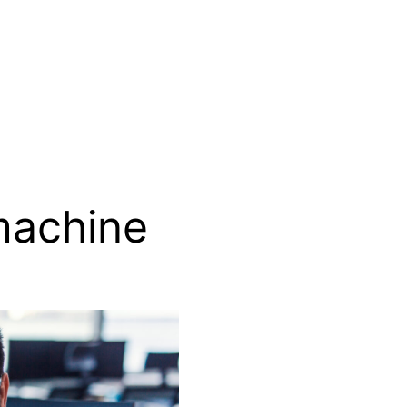
machine