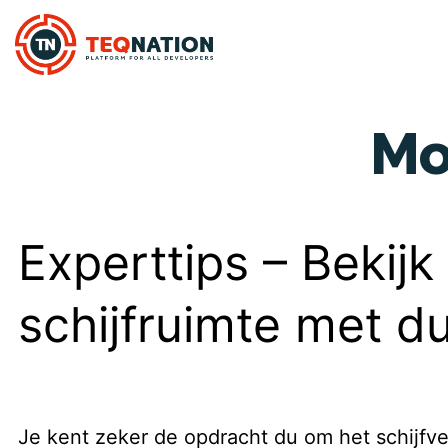
Mo
Experttips – Bekijk
schijfruimte met du
Je kent zeker de opdracht du om het schijfve