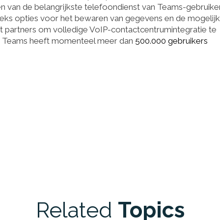
 van de belangrijkste telefoondienst van Teams-gebruike
eks opties voor het bewaren van gegevens en de mogelijk
partners om volledige VoIP-contactcentrumintegratie te
oft Teams heeft momenteel meer dan
500.000 gebruikers
Related
Topics