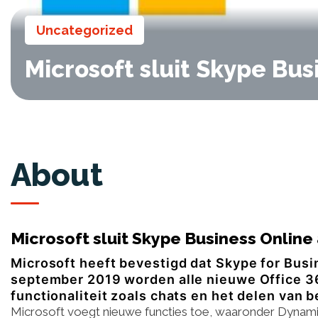
Uncategorized
Microsoft sluit Skype Bus
About
Microsoft sluit Skype Business Online 
Microsoft heeft bevestigd dat Skype for Busi
september 2019 worden alle nieuwe Office 
functionaliteit zoals chats en het delen van 
Microsoft voegt nieuwe functies toe, waaronder Dynamic