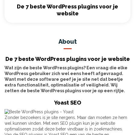
De 7 beste WordPress plugins voor je
website
About
De 7 beste WordPress plugins voor je website
Wat zijn de beste WordPress plugins? Een vraag die elke
WordPress gebruiker zich wel eens heeft afgevraagd.
Want met deze software geef je je site net dat beetje
extra functionaliteit, optimalisatie of veiligheid. Wij
zetten de beste WordPress plugins voor je op een rijtje.
Yoast SEO
Zonder bezoekers is je site nergens. Maar dan moeten ze hem
wel kunnen vinden. Met een SEO plugin kun je je website
optimaliseren zodat deze beter vindbaar is in zoekmachines.
Van de SEO plugins is Yoast SEO een van de beste en