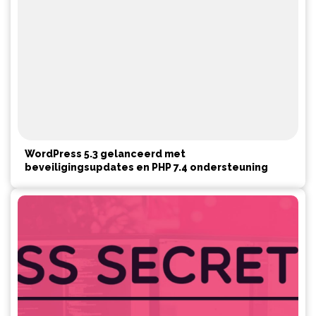
WordPress 5.3 gelanceerd met
beveiligingsupdates en PHP 7.4 ondersteuning