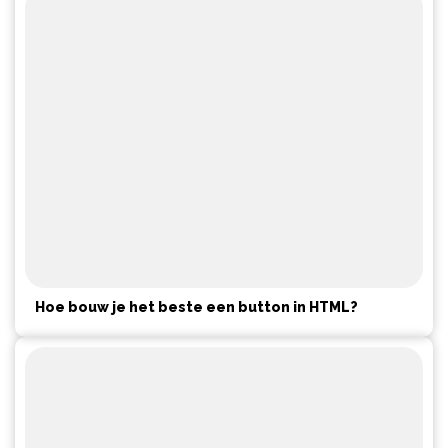
Hoe bouw je het beste een button in HTML?