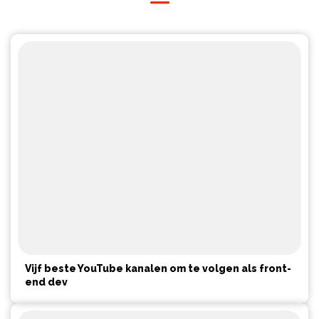
Vijf beste YouTube kanalen om te volgen als front-
end dev