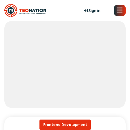
Sign in
Frontend Development