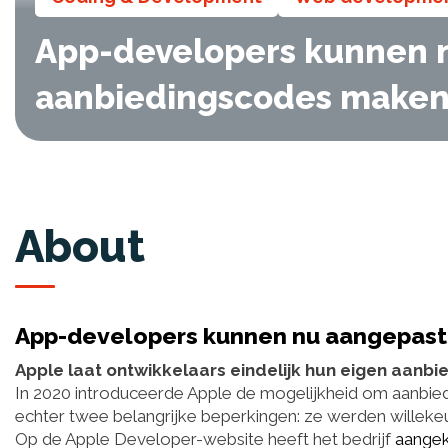
App-developers kunnen n
aanbiedingscodes make
About
App-developers kunnen nu aangepast
Apple laat ontwikkelaars eindelijk hun eigen aan
In 2020 introduceerde Apple de mogelijkheid om aanbi
echter twee belangrijke beperkingen: ze werden willeke
Op de Apple Developer-website heeft het bedrijf
aange