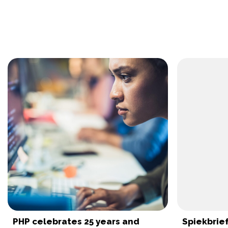
PHP celebrates 25 years and
Spiekbrie