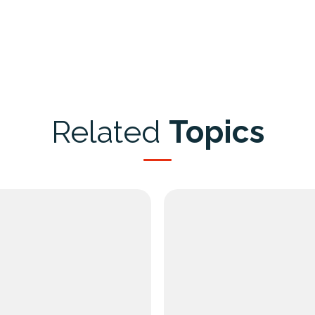
Related
Topics