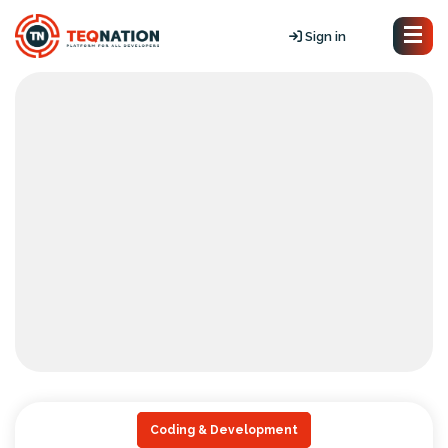
Sign in
Coding & Development