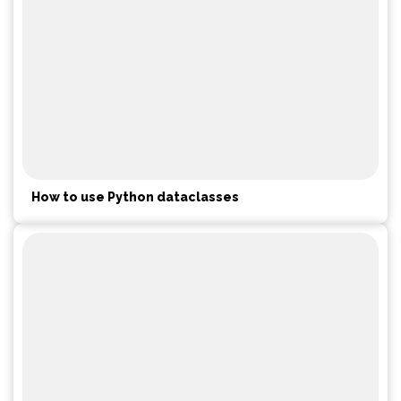
How to use Python dataclasses