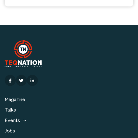
Magazine
Talks
Events
Jobs