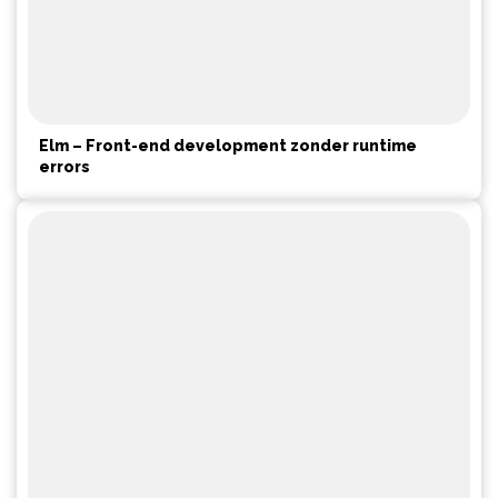
Elm – Front-end development zonder runtime
errors