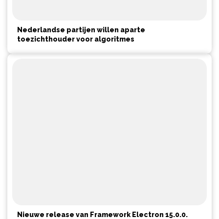
Nederlandse partijen willen aparte
toezichthouder voor algoritmes
Nieuwe release van Framework Electron 15.0.0.