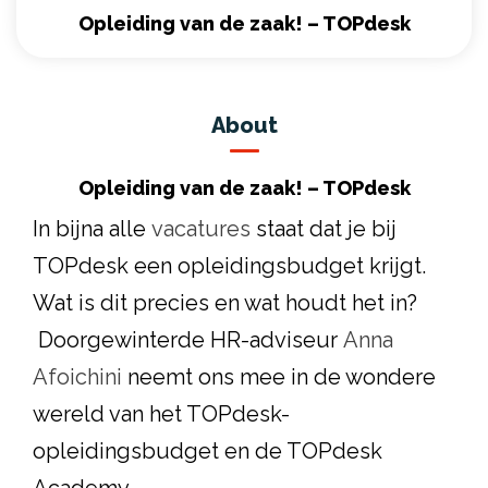
Opleiding van de zaak! – TOPdesk
About
Opleiding van de zaak! – TOPdesk
In bijna alle
vacatures
staat dat je bij
TOPdesk een opleidingsbudget krijgt.
Wat is dit precies en wat houdt het in?
Doorgewinterde HR-adviseur
Anna
Afoichini
neemt ons mee in de wondere
wereld van het TOPdesk-
opleidingsbudget en de TOPdesk