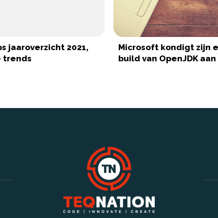
s jaaroverzicht 2021,
Microsoft kondigt zijn 
 trends
build van OpenJDK aan