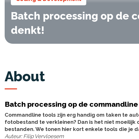
Batch processing op de c
denkt!
About
Batch processing op de commandline –
Commandline tools zijn erg handig om taken te au
fotobestand te verkleinen? Dan is het niet moeili
bestanden. We tonen hier kort enkele tools die je d
Auteur: Filip Vervloesem