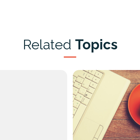
Related
Topics