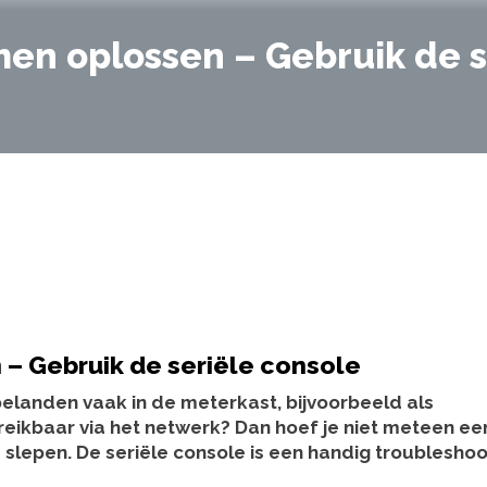
en oplossen – Gebruik de s
– Gebruik de seriële console
elanden vaak in de meterkast, bijvoorbeeld als
bereikbaar via het netwerk? Dan hoef je niet meteen ee
lepen. De seriële console is een handig troubleshoo