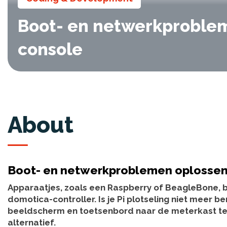
Boot- en netwerkproblem
console
About
Boot- en netwerkproblemen oplossen 
Apparaatjes, zoals een Raspberry of BeagleBone, b
domotica-controller. Is je Pi plotseling niet meer 
beeldscherm en toetsenbord naar de meterkast te s
alternatief.