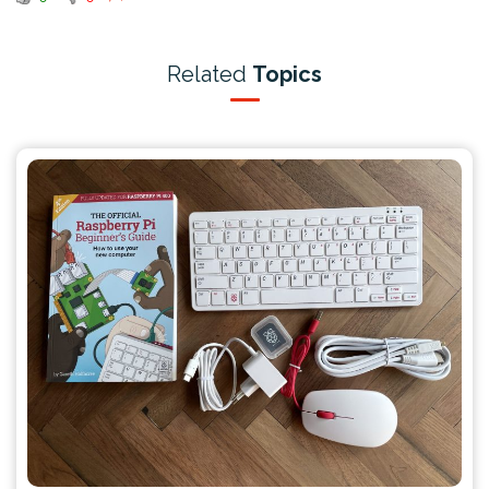
Related
Topics