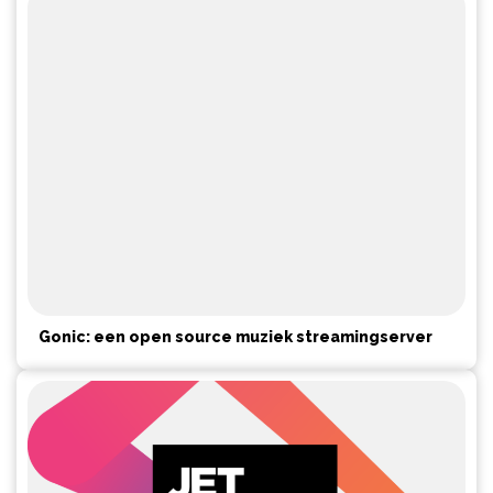
Gonic: een open source muziek streamingserver