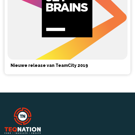
Nieuwe release van TeamCity 2019