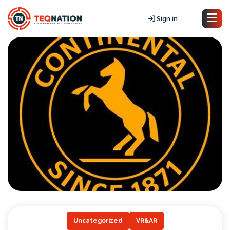
Sign in
Uncategorized
VR&AR