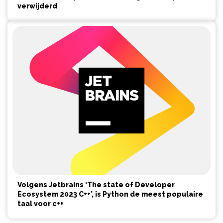
verwijderd
Volgens Jetbrains ‘The state of Developer
Ecosystem 2023 C++’, is Python de meest populaire
taal voor c++