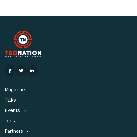
Magazine
Talks
Events
Jobs
Partners