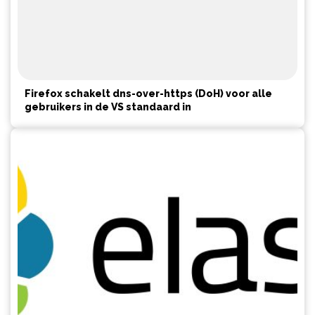
Firefox schakelt dns-over-https (DoH) voor alle
gebruikers in de VS standaard in