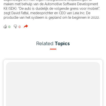
maken met behulp van de Automotive Software Development
Kit (SDK). “De auto is duidelijk de volgende grens voor mobiel”,
zegt David Fattal, medeoprichter en CEO van Leia Inc. De
productie van het systeem is gepland om te beginnen in 2022.
0
0
Related
Topics