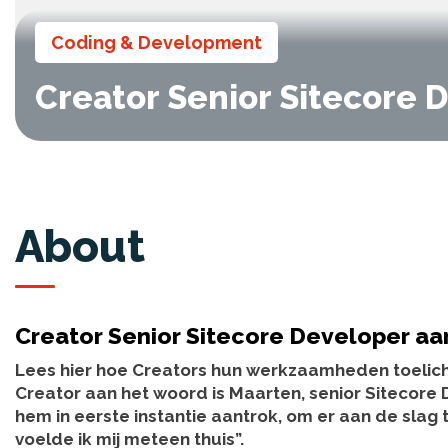
Coding & Development
Creator Senior Sitecore 
About
Creator Senior Sitecore Developer aa
Lees hier hoe Creators hun werkzaamheden toelicht
Creator aan het woord is Maarten, senior Sitecore D
hem in eerste instantie aantrok, om er aan de slag
voelde ik mij meteen thuis”.