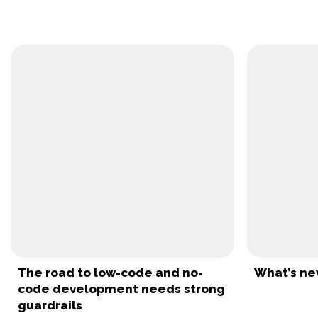
The road to low-code and no-
What’s new
code development needs strong
guardrails