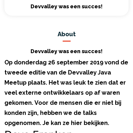
Devvalley was een succes!
About
Devvalley was een succes!
Op donderdag 26 september 2019 vond de
tweede editie van de Devvalley Java
Meetup plaats. Het was leuk te zien dat er
veel externe ontwikkelaars op af waren
gekomen. Voor de mensen die er niet bij
konden zijn, hebben we de talks
opgenomen. Je kan ze hier bekijken.