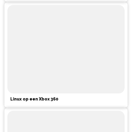
Linux op een Xbox 360