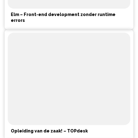
Elm – Front-end development zonder runtime
errors
Opleiding van de zaak! – TOPdesk