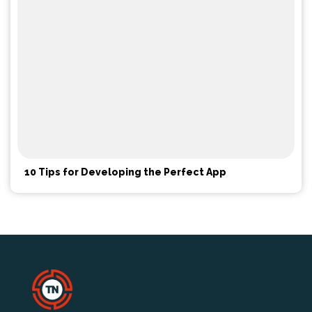
10 Tips for Developing the Perfect App