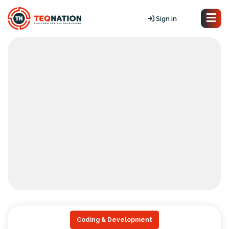
Sign in
Coding & Development