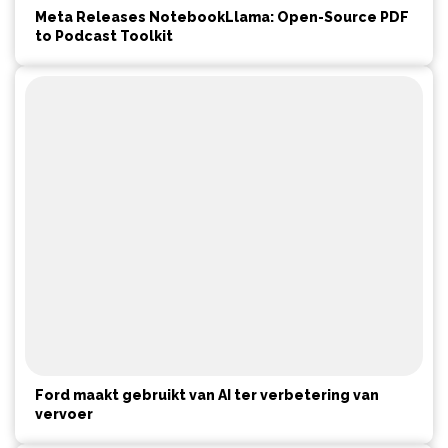
Meta Releases NotebookLlama: Open-Source PDF
to Podcast Toolkit
Ford maakt gebruikt van AI ter verbetering van
vervoer