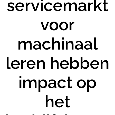
servicemarkt
voor
machinaal
leren hebben
impact op
het