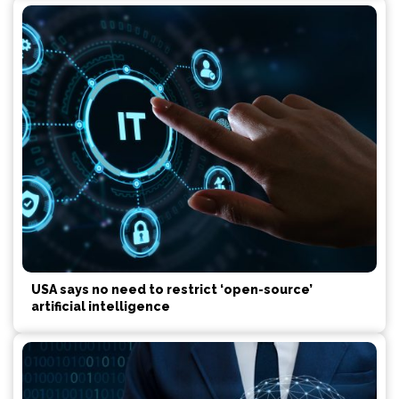
USA says no need to restrict ‘open-source’
artificial intelligence