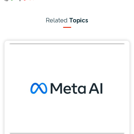
Related
Topics