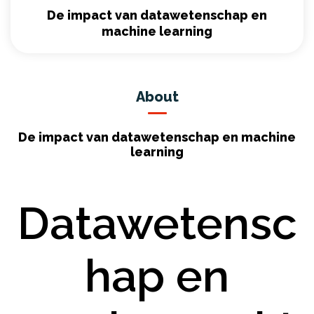
De impact van datawetenschap en
machine learning
About
De impact van datawetenschap en machine
learning
Datawetensc
hap en