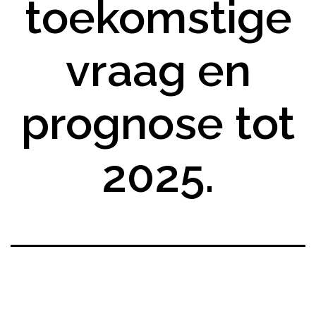
toekomstige
vraag en
prognose tot
2025.