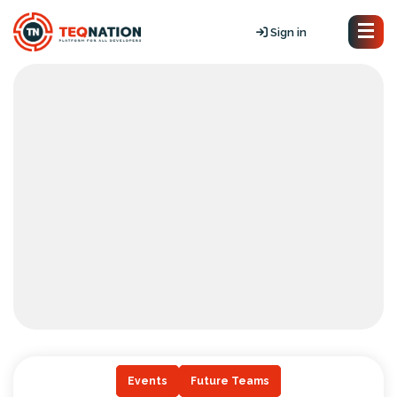
Sign in
Events
Future Teams