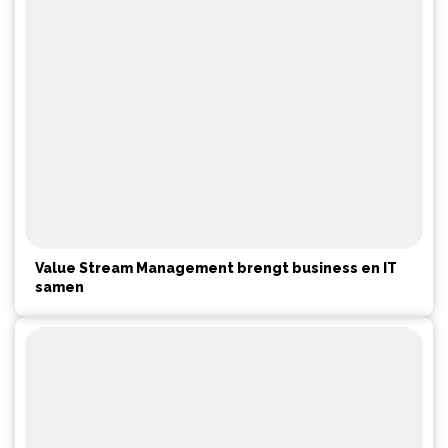
Value Stream Management brengt business en IT
samen