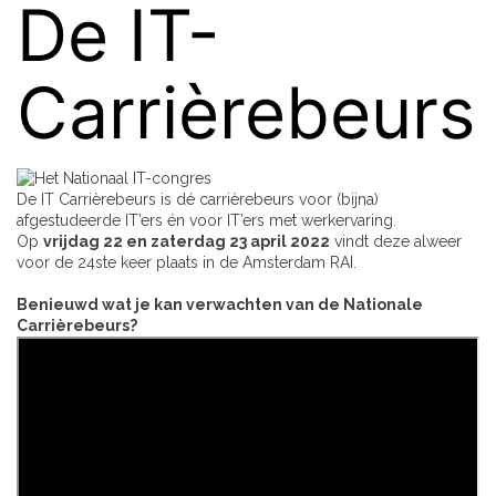
De IT-
Carrièrebeurs
De IT Carrièrebeurs is dé carrièrebeurs voor (bijna)
afgestudeerde IT’ers én voor IT’ers met werkervaring.
Op
vrijdag 22 en zaterdag 23 april 2022
vindt deze alweer
voor de 24ste keer plaats in de Amsterdam RAI.
Benieuwd wat je kan verwachten van de
Nationale
Carrièrebeurs
?