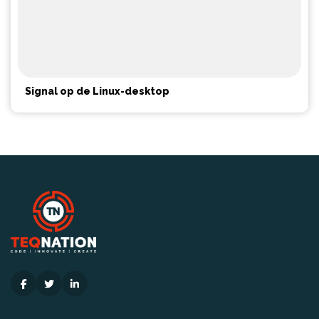
Signal op de Linux-desktop