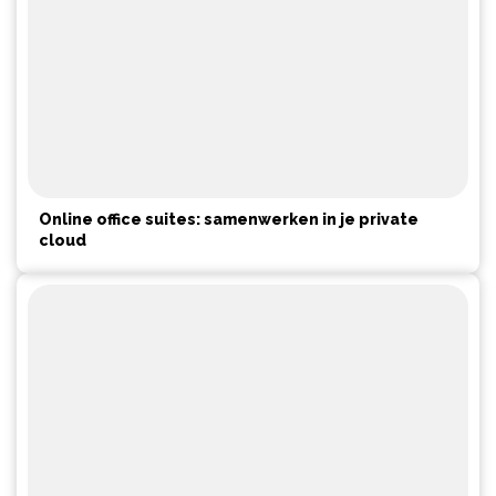
Online office suites: samenwerken in je private
cloud