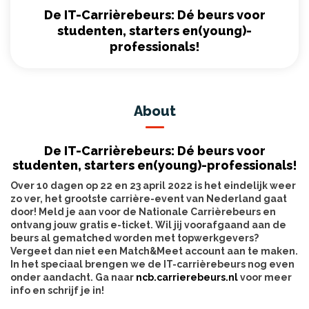
De IT-Carrièrebeurs: Dé beurs voor
studenten, starters en(young)-
professionals!
About
De IT-Carrièrebeurs: Dé beurs voor
studenten, starters en(young)-professionals!
Over 10 dagen op 22 en 23 april 2022 is het eindelijk weer
zo ver, het grootste carrière-event van Nederland gaat
door! Meld je aan voor de Nationale Carrièrebeurs en
ontvang jouw gratis e-ticket. Wil jij voorafgaand aan de
beurs al gematched worden met topwerkgevers?
Vergeet dan niet een Match&Meet account aan te maken.
In het speciaal brengen we de IT-carrièrebeurs nog even
onder aandacht. Ga naar
ncb.carrierebeurs.nl
voor meer
info en schrijf je in!