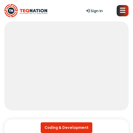
Sign in
Coding & Development