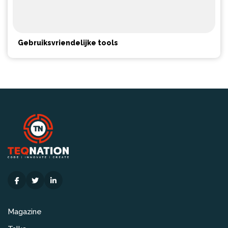
Gebruiksvriendelijke tools
Magazine