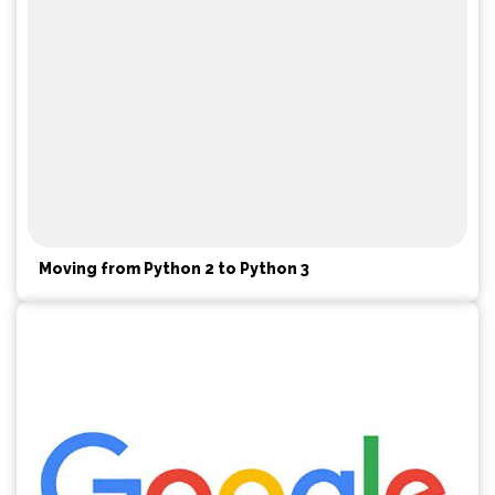
Moving from Python 2 to Python 3