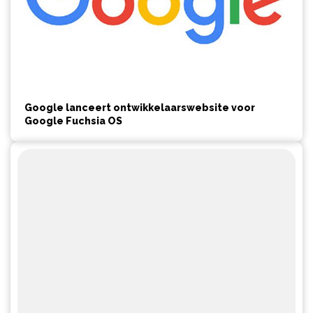
Google lanceert ontwikkelaarswebsite voor
Google Fuchsia OS