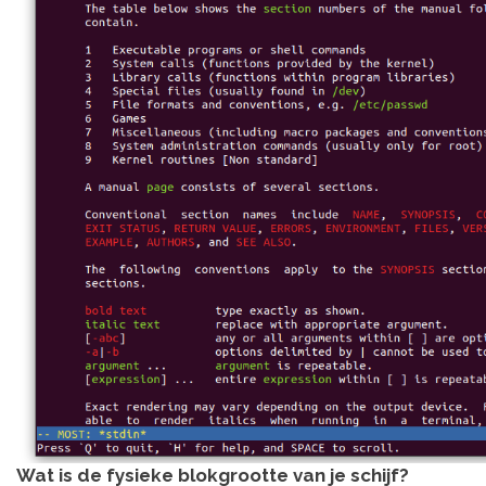
Wat is de fysieke blokgrootte van je schijf?