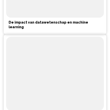
De impact van datawetenschap en machine
learning