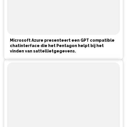
Microsoft Azure presenteert een GPT compatible
chatinterface die het Pentagon helpt bij het
vinden van sattellietgegevens.