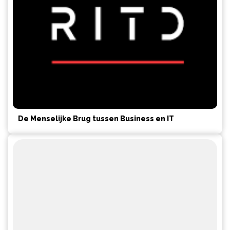
De Menselijke Brug tussen Business en IT