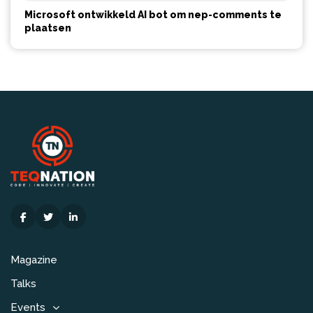
Microsoft ontwikkeld AI bot om nep-comments te
plaatsen
Magazine
Talks
Events