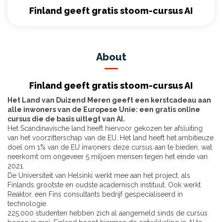
Finland geeft gratis stoom-cursus AI
About
Finland geeft gratis stoom-cursus AI
Het Land van Duizend Meren geeft een kerstcadeau aan
alle inwoners van de Europese Unie: een gratis online
cursus die de basis uitlegt van AI.
Het Scandinavische land heeft hiervoor gekozen ter afsluiting
van het voorzitterschap van de EU. Het land heeft het ambitieuze
doel om 1% van de EU inwoners deze cursus aan te bieden, wat
neerkomt om ongeveer 5 miljoen mensen tegen het einde van
2021.
De Universiteit van Helsinki werkt mee aan het project, als
Finlands grootste en oudste academisch instituut. Ook werkt
Reaktor, een Fins consultants bedrijf gespecialiseerd in
technologie.
225.000 studenten hebben zich al aangemeld sinds de cursus