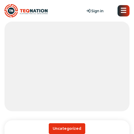
Sign in
Uncategorized