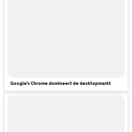
Google’s Chrome domineert de desktopmarkt