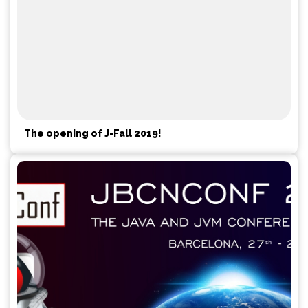
The opening of J-Fall 2019!