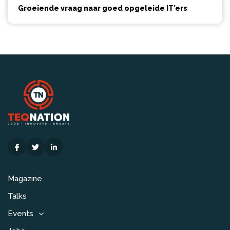
Groeiende vraag naar goed opgeleide IT’ers
Magazine
Talks
Events