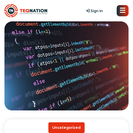
Sign in
Uncategorized