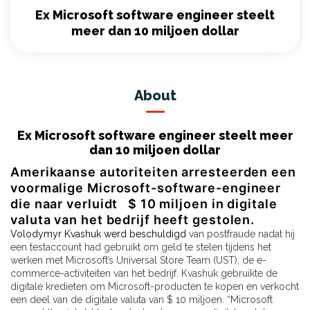
Ex Microsoft software engineer steelt
meer dan 10 miljoen dollar
About
Ex Microsoft software engineer steelt meer
dan 10 miljoen dollar
Amerikaanse autoriteiten arresteerden een
voormalige Microsoft-software-engineer
die naar verluidt $ 10 miljoen in digitale
valuta van het bedrijf heeft gestolen.
Volodymyr Kvashuk werd beschuldigd
van postfraude nadat hij
een testaccount had gebruikt om geld te stelen tijdens het
werken met Microsoft’s Universal Store Team (UST), de e-
commerce-activiteiten van het bedrijf. Kvashuk gebruikte de
digitale kredieten om Microsoft-producten te kopen en verkocht
een deel van de digitale valuta van $ 10 miljoen. “Microsoft