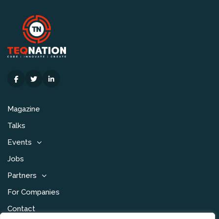
Magazine
Talks
Events
Jobs
Partners
For Companies
Contact