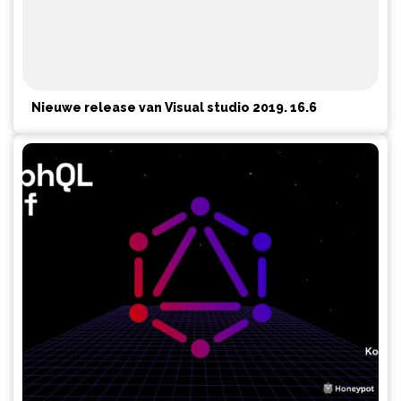
Nieuwe release van Visual studio 2019. 16.6