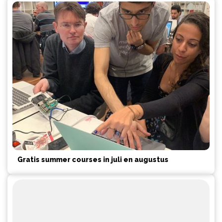
Gratis summer courses in juli en augustus