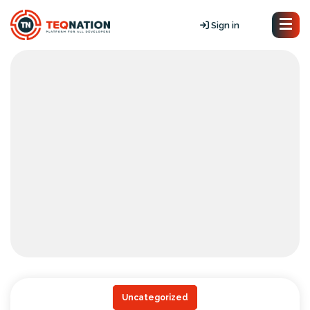
Sign in
Uncategorized