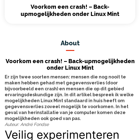
Voorkom een crash! – Back-
upmogelijkheden onder Linux Mint
About
Voorkom een crash! – Back-upmogelijkheden
onder Linux Mint
Er zijn twee soorten mensen: mensen die nog nooit te
maken hebben gehad met gegevensverlies (door
bijvoorbeeld een crash) en mensen die op dit gebied
ervaringsdeskundige zijn. In dit artikel bespreek ik welke
mogelijkheden Linux Mint standaard in huis heeft om
gegevensverlies zoveel mogelijk te voorkomen. In het
geval van herinstallatie van je computer komen deze
mogelijkheden ook goed van pas.
Auteur: André Fondse
Veilig experimenteren