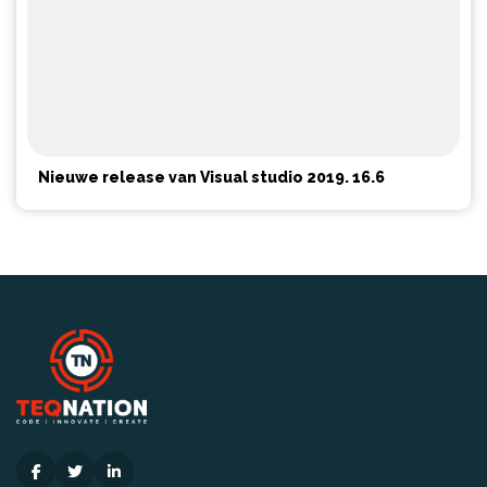
Nieuwe release van Visual studio 2019. 16.6