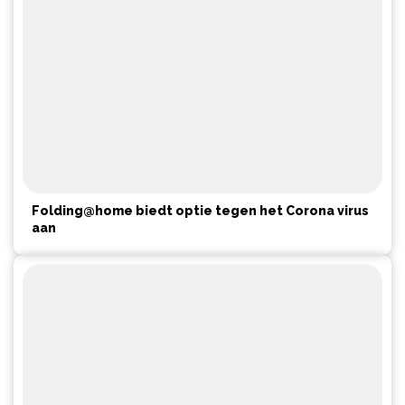
Folding@home biedt optie tegen het Corona virus
aan