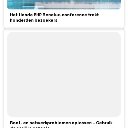
Het tiende PHP Benelux-conference trekt
honderden bezoekers
Boot- en netwerkproblemen oplossen – Gebruik