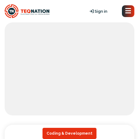
Sign in
Coding & Development