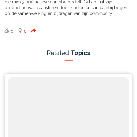
die ruim 3.000 actieve contributors telt. GitLab laat zijn
productinnovatie aansturen door klanten en kan daarbij bogen
op de samenwerking en bijdragen van zijn community.
0
0
Related
Topics