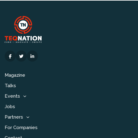
Magazine
Talks
Events
Jobs
Partners
For Companies